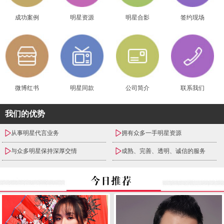
成功案例
明星资源
明星合影
签约现场
微博红书
明星同款
公司简介
联系我们
我们的优势
从事明星代言业务
拥有众多一手明星资源
与众多明星保持深厚交情
成熟、完善、透明、诚信的服务