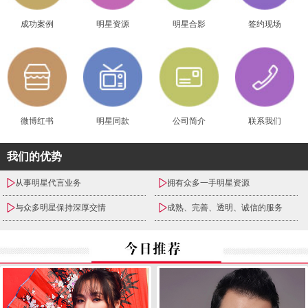
成功案例
明星资源
明星合影
签约现场
微博红书
明星同款
公司简介
联系我们
我们的优势
从事明星代言业务
拥有众多一手明星资源
与众多明星保持深厚交情
成熟、完善、透明、诚信的服务