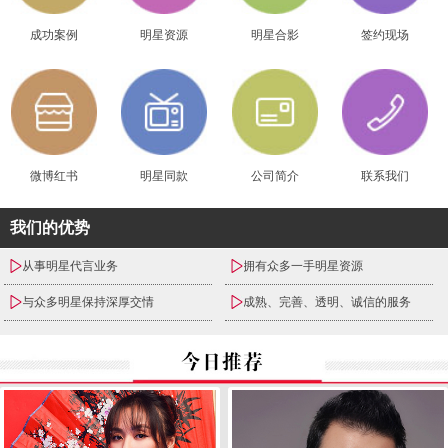
成功案例
明星资源
明星合影
签约现场
微博红书
明星同款
公司简介
联系我们
我们的优势
从事明星代言业务
拥有众多一手明星资源
与众多明星保持深厚交情
成熟、完善、透明、诚信的服务