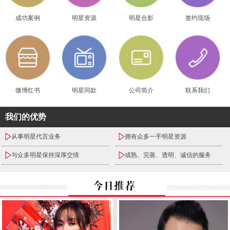
成功案例
明星资源
明星合影
签约现场
微博红书
明星同款
公司简介
联系我们
我们的优势
从事明星代言业务
拥有众多一手明星资源
与众多明星保持深厚交情
成熟、完善、透明、诚信的服务