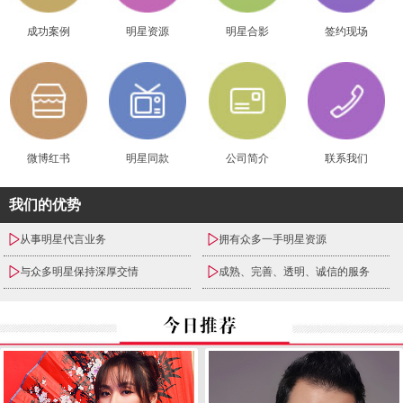
成功案例
明星资源
明星合影
签约现场
微博红书
明星同款
公司简介
联系我们
我们的优势
从事明星代言业务
拥有众多一手明星资源
与众多明星保持深厚交情
成熟、完善、透明、诚信的服务